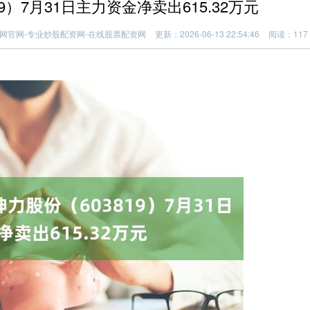
9）7月31日主力资金净卖出615.32万元
网官网-专业炒股配资网-在线股票配资网
更新：2026-06-13 22:54:46
阅读：117