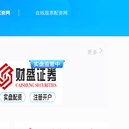
配资网
在线股票配资网
更多