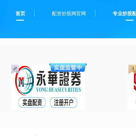
首页
配资炒股网官网
专业炒股