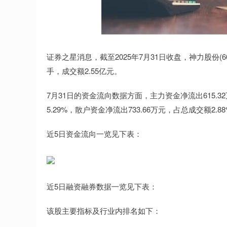
证券之星消息，截至2025年7月31日收盘，神力股份(6038
手，成交额2.55亿元。
7月31日的资金流向数据方面，主力资金净流出615.32
5.29%，散户资金净流出733.66万元，占总成交额2.8
近5日资金流向一览见下表：
近5日融资融券数据一览见下表：
该股主要指标及行业内排名如下：