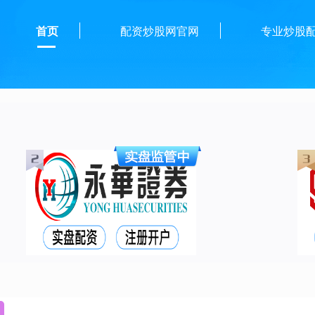
首页
配资炒股网官网
专业炒股