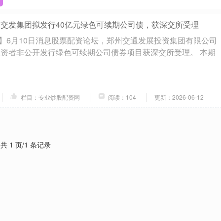
州交发集团拟发行40亿元绿色可续期公司债，获深交所受理
】6月10日消息股票配资论坛，郑州交通发展投资集团有限公司
业投资者非公开发行绿色可续期公司债券项目获深交所受理。 本期
栏目：专业炒股配资网
阅读：104
更新：2026-06-12
共 1 页/1 条记录