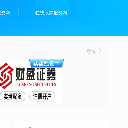
配资网
在线股票配资网
更多