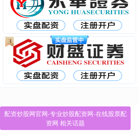
配资炒股网官网-专业炒股配资网-在线股票配
资网 相关话题