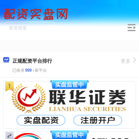
正规配资平台排行
更多
已收录
999
+家平台