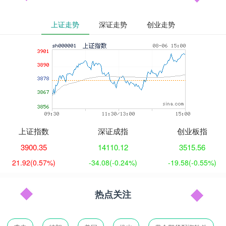
上证走势
深证走势
创业走势
上证指数
深证成指
创业板指
3900.35
14110.12
3515.56
21.92
(0.57%)
-34.08
(-0.24%)
-19.58
(-0.55%)
热点关注