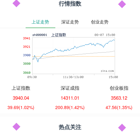
行情指数
上证走势
深证走势
创业走势
上证指数
深证成指
创业板指
3940.04
14311.01
3563.12
39.69
(1.02%)
200.89
(1.42%)
47.56
(1.35%)
热点关注