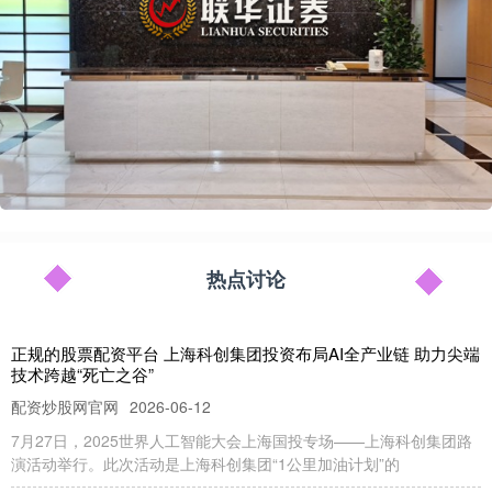
热点讨论
正规的股票配资平台 上海科创集团投资布局AI全产业链 助力尖端
技术跨越“死亡之谷”
配资炒股网官网
2026-06-12
7月27日，2025世界人工智能大会上海国投专场——上海科创集团路
演活动举行。此次活动是上海科创集团“1公里加油计划”的