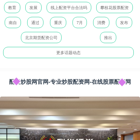
教育
发展
线上配资平台合法吗
攀枝花股票配资
南自
通过
重庆
7月
消费
发布
北京期货配资公司
推出
更多话题动态
配资炒股网官网-专业炒股配资网-在线股票配资网