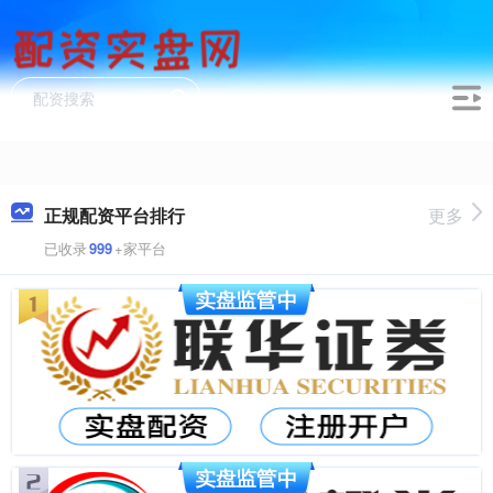
正规配资平台排行
更多
已收录
999
+家平台