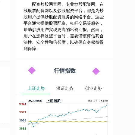
度
配资炒股网官网、专业炒股配资网、在
线股票配资网以及炒股配资平台，都是为炒
股用户提供炒股配资服务的网络平台。这些
平台通常提供股票配资、杠杆交易等服务，
帮助炒股用户实现更高的出资回报。然而，
用户在选择这些平台时，需要谨慎评估其合
法性、安全性和信誉度，以确保自身权益得
到保障。
行情指数
上证走势
深证走势
创业走势