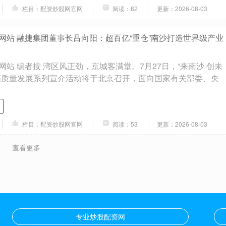
栏目：配资炒股网官网
阅读：82
更新：2026-08-03
网站 融捷集团董事长吕向阳：超百亿“重仓”南沙打造世界级产业
站 编者按 湾区风正劲，京城客满堂。7月27日，“来南沙 创未
高质量发展系列宣介活动将于北京召开，面向国家有关部委、央
栏目：配资炒股网官网
阅读：53
更新：2026-08-03
查看更多
专业炒股配资网