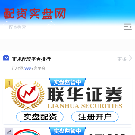
正规配资平台排行
更多
已收录
999
+家平台