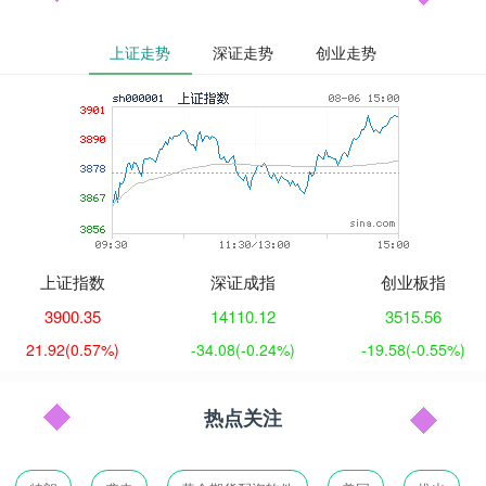
上证走势
深证走势
创业走势
上证指数
深证成指
创业板指
3900.35
14110.12
3515.56
21.92
(0.57%)
-34.08
(-0.24%)
-19.58
(-0.55%)
热点关注