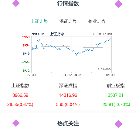
行情指数
上证走势
深证走势
创业走势
上证指数
深证成指
创业板指
3966.59
14316.96
3537.21
26.55
(0.67%)
5.95
(0.04%)
-25.91
(-0.73%)
热点关注