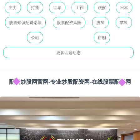
主力
打造
世界
工作
观察
日本
股票知识配资论坛
股票配资风险
股加
苹果
公司
伊朗
更多话题动态
配资炒股网官网-专业炒股配资网-在线股票配资网