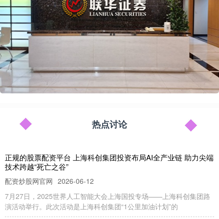
热点讨论
正规的股票配资平台 上海科创集团投资布局AI全产业链 助力尖端
技术跨越“死亡之谷”
配资炒股网官网
2026-06-12
7月27日，2025世界人工智能大会上海国投专场——上海科创集团路
演活动举行。此次活动是上海科创集团“1公里加油计划”的