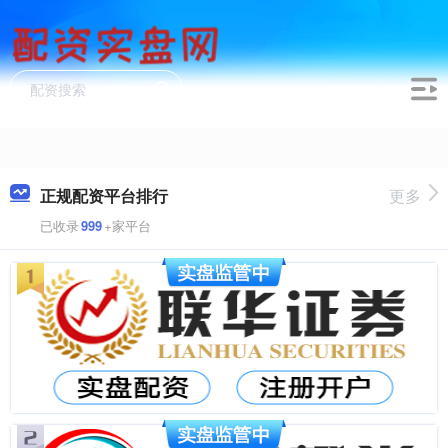
正规配资平台排行
更多
已收录
999
+家平台